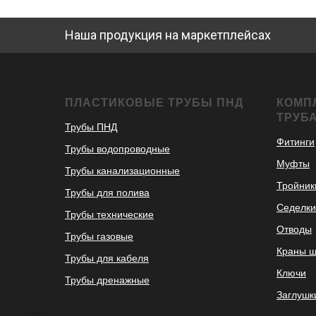
Наша продукция на маркетплейсах
ПЛАСТИКОВЫЕ ТРУБЫ ПНД
КОМП
ТРУБ
Трубы ПНД
Фитинги
Трубы водопроводные
Муфты
Трубы канализационные
Тройник
Трубы для полива
Седелки
Трубы технические
Отводы
Трубы газовые
Краны 
Трубы для кабеля
Ключи
Трубы дренажные
Заглушк