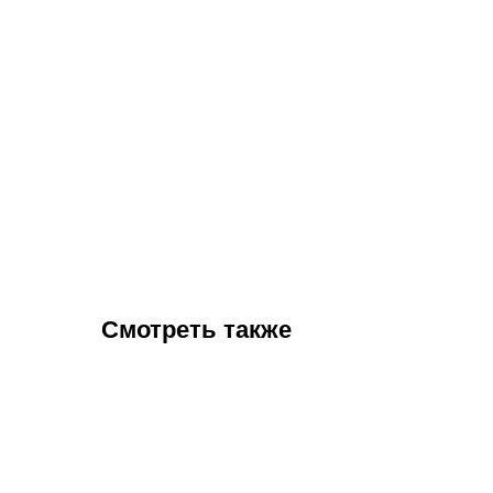
Смотреть также