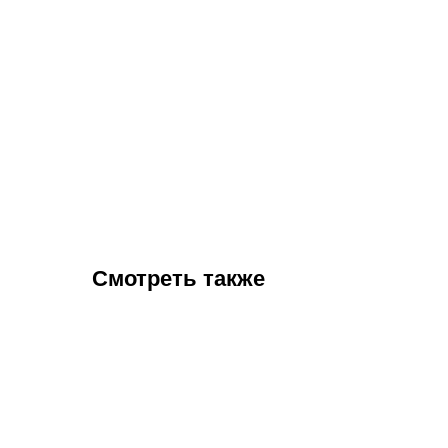
Смотреть также