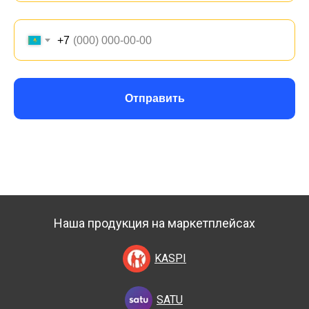
+7
Отправить
Наша продукция на маркетплейсах
KASPI
SATU