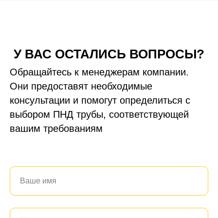
У ВАС ОСТАЛИСЬ ВОПРОСЫ?
Обращайтесь к менеджерам компании.
Они предоставят необходимые
консультации и помогут определиться с
выбором ПНД трубы, соответствующей
вашим требованиям