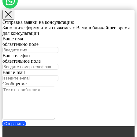
Отправка заявки на консультацию
Заполните форму и мы свяжемся с Вами в ближайшее время
для консультации
Ваше имя
обязательно поле
Ваш телефон
обязательное поле
Ваш e-mail
Сообщение
Отправить