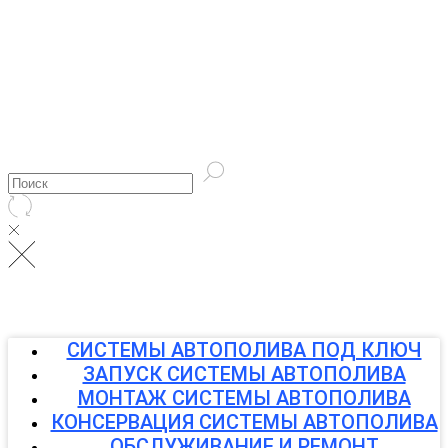
СИСТЕМЫ АВТОПОЛИВА ПОД КЛЮЧ
ЗАПУСК СИСТЕМЫ АВТОПОЛИВА
МОНТАЖ СИСТЕМЫ АВТОПОЛИВА
КОНСЕРВАЦИЯ СИСТЕМЫ АВТОПОЛИВА
ОБСЛУЖИВАНИЕ И РЕМОНТ