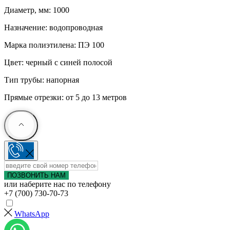
Диаметр, мм: 1000
Назначение: водопроводная
Марка полиэтилена: ПЭ 100
Цвет: черный с синей полосой
Тип трубы: напорная
Прямые отрезки: от 5 до 13 метров
ПОЗВОНИТЬ НАМ
или наберите нас по телефону
+7 (700) 730-70-73
WhatsApp