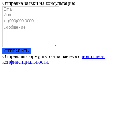
Отправка заявки на консультацию
ОТПРАВИТЬ
Отправляя форму, вы соглашаетесь с
политикой
конфиденциальности.