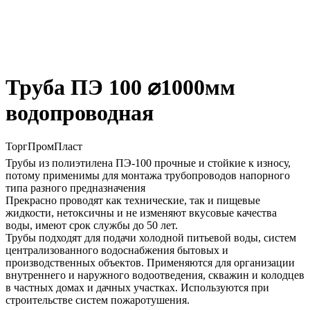
Труба ПЭ 100 ⌀1000мм
водопроводная
ТоргПромПласт
Трубы из полиэтилена ПЭ-100 прочные и стойкие к износу,
потому применимы для монтажа трубопроводов напорного
типа разного предназначения
Прекрасно проводят как технические, так и пищевые
жидкости, нетоксичны и не изменяют вкусовые качества
воды, имеют срок службы до 50 лет.
Трубы подходят для подачи холодной питьевой воды, систем
централизованного водоснабжения бытовых и
производственных объектов. Применяются для организации
внутреннего и наружного водоотведения, скважин и колодцев
в частных домах и дачных участках. Используются при
строительстве систем пожаротушения.