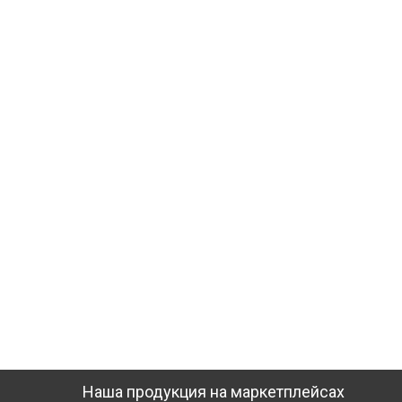
Наша продукция на маркетплейсах