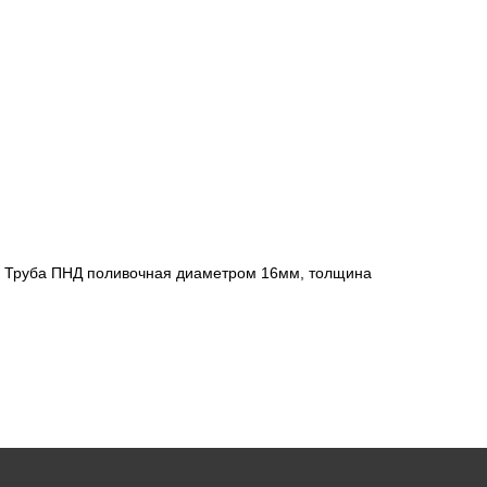
 Труба ПНД поливочная диаметром 16мм, толщина