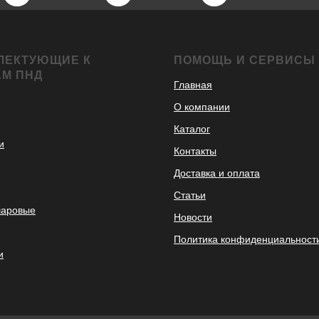
ЛЕКТУЮЩИЕ К
ПОМОЩЬ И СЕРВИСЫ
АМ ПНД
Главная
О компании
Каталог
и
Контакты
Доставка и оплата
Статьи
шаровые
Новости
Политика конфиденциальност
и