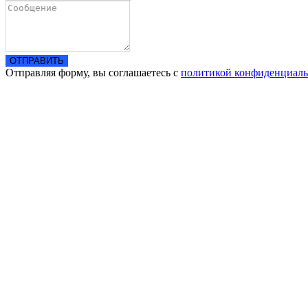
ОТПРАВИТЬ
Отправляя форму, вы соглашаетесь с
политикой конфиденциаль