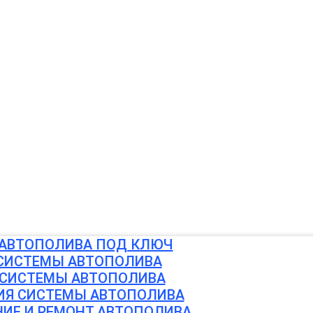
АВТОПОЛИВА ПОД КЛЮЧ
СИСТЕМЫ АВТОПОЛИВА
СИСТЕМЫ АВТОПОЛИВА
ИЯ СИСТЕМЫ АВТОПОЛИВА
ИЕ И РЕМОНТ АВТОПОЛИВА