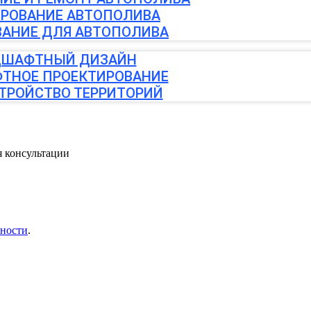
РОВАНИЕ АВТОПОЛИВА
АНИЕ ДЛЯ АВТОПОЛИВА
ШАФТНЫЙ ДИЗАЙН
ТНОЕ ПРОЕКТИРОВАНИЕ
ТРОЙСТВО ТЕРРИТОРИЙ
я консультации
ности
.