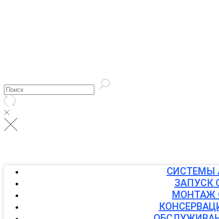
СИСТЕМЫ 
ЗАПУСК 
МОНТАЖ 
КОНСЕРВАЦ
ОБСЛУЖИВАН