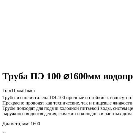
Труба ПЭ 100 ⌀1600мм водопр
ТоргПромПласт
Трубы из полиэтилена ПЭ-100 прочные и стойкие к износу, п
Прекрасно проводят как технические, так и пищевые жидкости,
Трубы подходят для подачи холодной питьевой воды, систем 
наружного водоотведения, скважин и колодцев в частных дома
Диаметр, мм: 1600