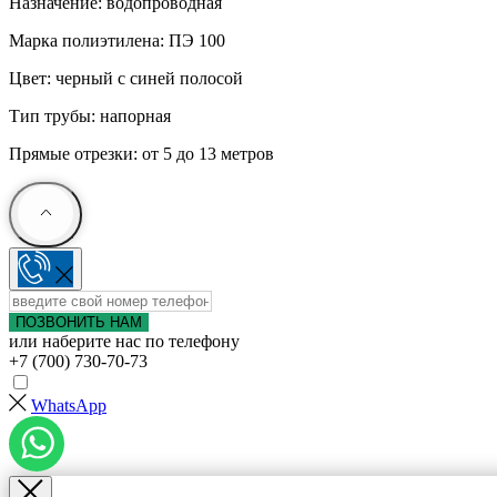
Назначение: водопроводная
Марка полиэтилена: ПЭ 100
Цвет: черный с синей полосой
Тип трубы: напорная
Прямые отрезки: от 5 до 13 метров
ПОЗВОНИТЬ НАМ
или наберите нас по телефону
+7 (700) 730-70-73
WhatsApp