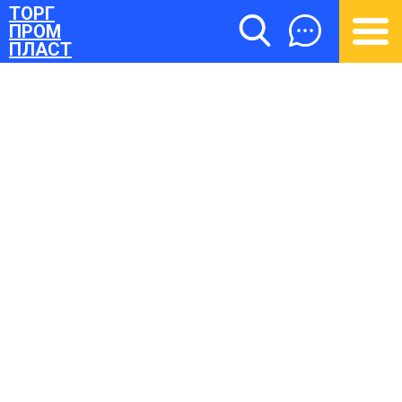
ТОРГ
ПРОМ
ПЛАСТ
ТОРГПРОМПЛАСТ