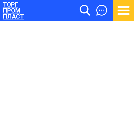
ТОРГ
ПРОМ
ПЛАСТ
ТОРГПРОМПЛАСТ