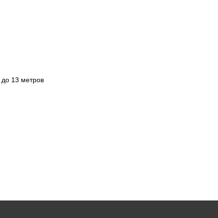
 до 13 метров