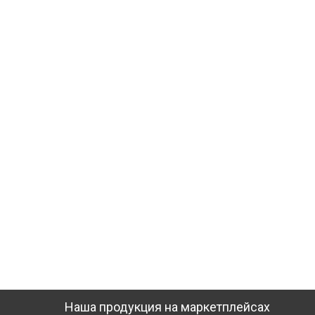
Наша продукция на маркетплейсах