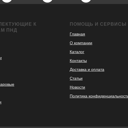
ЛЕКТУЮЩИЕ К
ПОМОЩЬ И СЕРВИСЫ
АМ ПНД
Главная
О компании
Каталог
и
Контакты
Доставка и оплата
Статьи
шаровые
Новости
Политика конфиденциальност
и