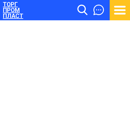
ТОРГ
ПРОМ
ПЛАСТ
ТОРГПРОМПЛАСТ