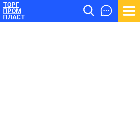
ТОРГ
ПРОМ
ПЛАСТ
ТОРГПРОМПЛАСТ