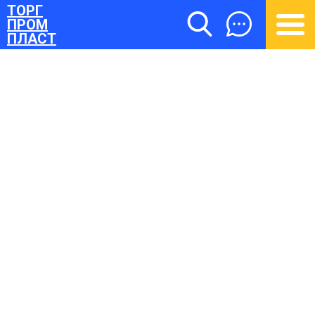
ТОРГ
ПРОМ
ПЛАСТ
ТОРГПРОМПЛАСТ