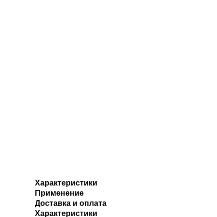
Характеристики
Применение
Доставка и оплата
Характеристики