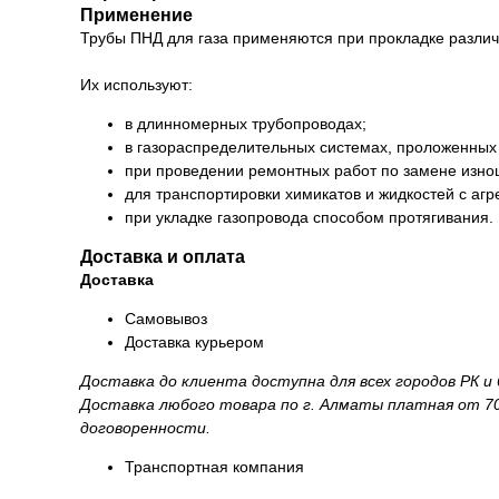
Применение
Трубы ПНД для газа применяются при прокладке различ
Их используют:
в длинномерных трубопроводах;
в газораспределительных системах, проложенных
при проведении ремонтных работ по замене изно
для транспортировки химикатов и жидкостей с аг
при укладке газопровода способом протягивания.
Доставка и оплата
Доставка
Самовывоз
Доставка курьером
Доставка до клиента доступна для всех городов РК 
Доставка любого товара по г. Алматы платная от 70
договоренности.
Транспортная компания