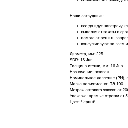
Наши сотрудники:
всегда идут навстречу к
выполняют заказы в срок
помогают решить вопрос
консультируют по всем
Диаметр, мм: 225
SDR: 13.Jun
Толщина стенки, мм: 16.Jun
Назначение: газовая
Номинальное давление (PN), а
Марка полиэтилена: ПЭ 100
Метраж оптового заказа: от 2
Упаковка: прямые отрезки от 5
Цвет: Черный