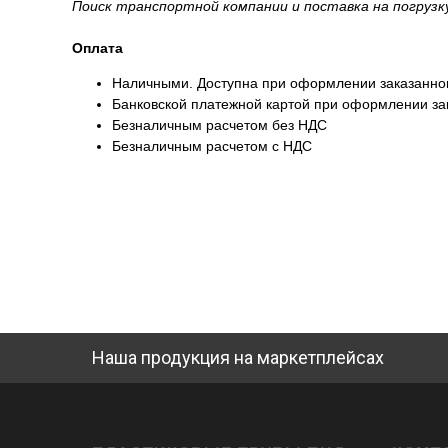
Поиск транспортной компании и поставка на погруз
Оплата
Наличными. Доступна при оформлении заказанног
Банковской платежной картой при оформлении зак
Безналичным расчетом без НДС
Безналичным расчетом с НДС
Наша продукция на маркетплейсах