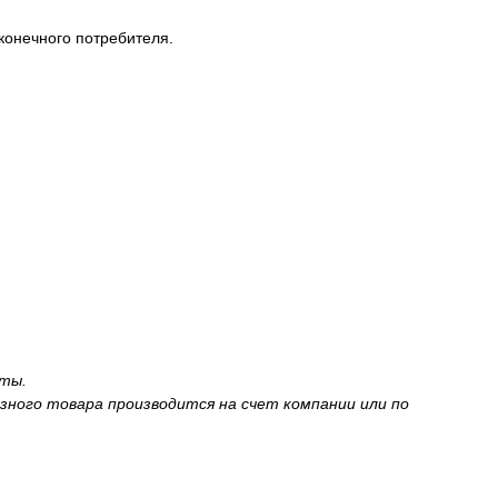
конечного потребителя.
аты.
зного товара производится на счет компании или по