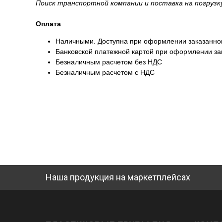
Поиск транспортной компании и поставка на погруз
Оплата
Наличными. Доступна при оформлении заказанног
Банковской платежной картой при оформлении зак
Безналичным расчетом без НДС
Безналичным расчетом с НДС
Наша продукция на маркетплейсах