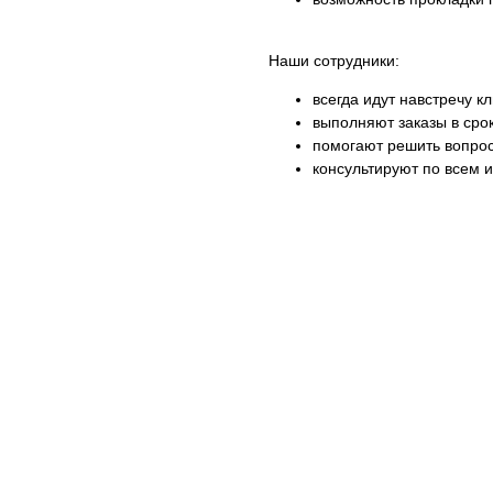
Наши сотрудники:
всегда идут навстречу к
выполняют заказы в срок
помогают решить вопрос
консультируют по всем