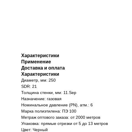
Характеристики
Применение
Доставка и оплата
Характеристики
Диаметр, мм: 250
SDR: 21
Толщина стенки, мм: 11.Sep
Назначение: газовая
Номинальное давление (PN), атм.: 6
Марка полиэтилена: ПЭ 100
Метраж оптового заказа: от 2000 метров
Упаковка: прямые отрезки от 5 до 13 метров
Цвет: Черный