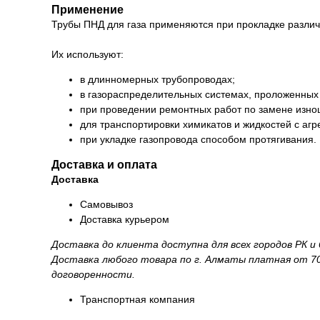
Применение
Трубы ПНД для газа применяются при прокладке различ
Их используют:
в длинномерных трубопроводах;
в газораспределительных системах, проложенных
при проведении ремонтных работ по замене изно
для транспортировки химикатов и жидкостей с аг
при укладке газопровода способом протягивания.
Доставка и оплата
Доставка
Самовывоз
Доставка курьером
Доставка до клиента доступна для всех городов РК 
Доставка любого товара по г. Алматы платная от 70
договоренности.
Транспортная компания