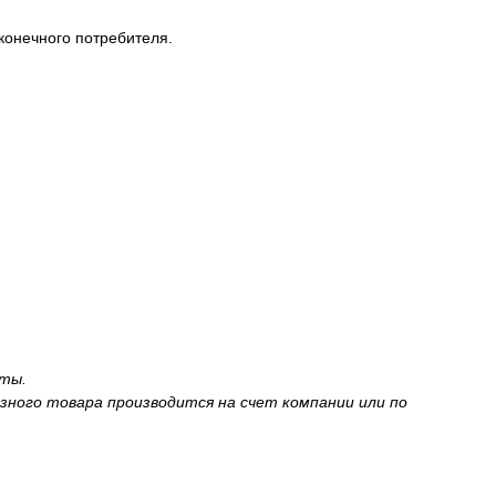
конечного потребителя.
аты.
зного товара производится на счет компании или по