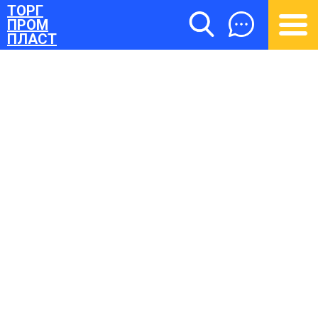
ТОРГ
ПРОМ
ПЛАСТ
ТОРГПРОМПЛАСТ