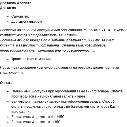
Доставка и оплата
Доставка
Самовывоз
Доставка курьером
Доставка до клиента доступна для всех городов РК и бывших СНГ. Заказы
комплектуются и отправляются из г. Алматы.
Доставка любого товара по г. Алматы платная от 7000тг. за счет
клиента, в зависимости от района . Оплата заказного товара
производится на счет компании или по договоренности.
Транспортная компания
Поиск транспортной компании и поставка на погрузку транспорта за
счет клиента
Оплата
Наличными. Доступна при оформлении заказанного товара. Оплата
производится в национальной валюте «тенге».
Банковской платежной картой при оформлении заказа. Способ
оплаты предусматривает оплату по банковской карте через Каспи
приложение.
Безналичным расчетом без НДС
Безналичным расчетом с НДС