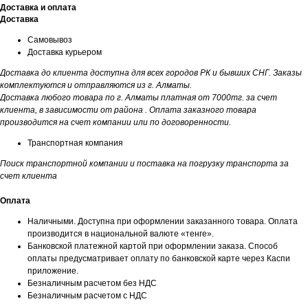
Доставка и оплата
Доставка
Самовывоз
Доставка курьером
Доставка до клиента доступна для всех городов РК и бывших СНГ. Заказы
комплектуются и отправляются из г. Алматы.
Доставка любого товара по г. Алматы платная от 7000тг. за счет
клиента, в зависимости от района . Оплата заказного товара
производится на счет компании или по договоренности.
Транспортная компания
Поиск транспортной компании и поставка на погрузку транспорта за
счет клиента
Оплата
Наличными. Доступна при оформлении заказанного товара. Оплата
производится в национальной валюте «тенге».
Банковской платежной картой при оформлении заказа. Способ
оплаты предусматривает оплату по банковской карте через Каспи
приложение.
Безналичным расчетом без НДС
Безналичным расчетом с НДС