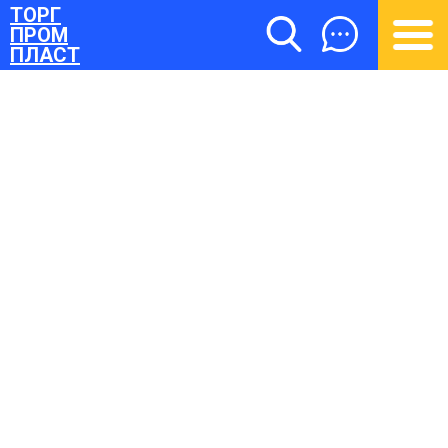
ТОРГ
ПРОМ
ПЛАСТ
ТОРГПРОМПЛАСТ