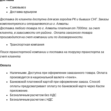
Доставка
Самовывоз
Доставка курьером
Доставка до клиента доступна для всех городов РК и бывших СНГ. Заказы
комплектуются и отправляются из г. Алматы.
Доставка любого товара по г. Алматы платная от 7000тг. за счет
клиента, в зависимости от района . Оплата заказного товара
производится на счет компании или по договоренности.
Транспортная компания
Поиск транспортной компании и поставка на погрузку транспорта за
счет клиента
Оплата
Наличными. Доступна при оформлении заказанного товара. Оплата
производится в национальной валюте «тенге».
Банковской платежной картой при оформлении заказа. Способ
оплаты предусматривает оплату по банковской карте через Каспи
приложение.
Безналичным расчетом без НДС
Безналичным расчетом с НДС