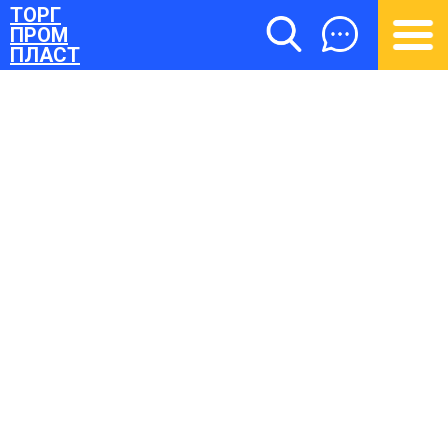
ТОРГ
ПРОМ
ПЛАСТ
ТОРГПРОМПЛАСТ