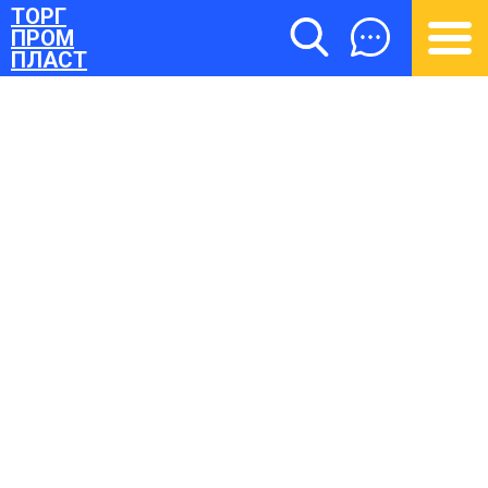
ТОРГ
ПРОМ
ПЛАСТ
ТОРГПРОМПЛАСТ