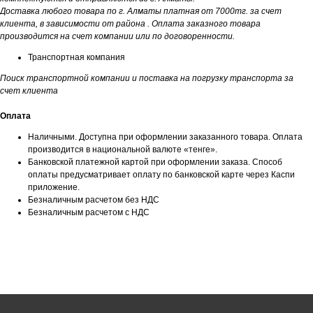
Доставка любого товара по г. Алматы платная от 7000тг. за счет
клиента, в зависимости от района . Оплата заказного товара
производится на счет компании или по договоренности.
Транспортная компания
Поиск транспортной компании и поставка на погрузку транспорта за
счет клиента
Оплата
Наличными. Доступна при оформлении заказанного товара. Оплата
производится в национальной валюте «тенге».
Банковской платежной картой при оформлении заказа. Способ
оплаты предусматривает оплату по банковской карте через Каспи
приложение.
Безналичным расчетом без НДС
Безналичным расчетом с НДС