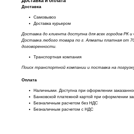
Доставка и оплата
Доставка
Самовывоз
Доставка курьером
Доставка до клиента доступна для всех городов РК 
Доставка любого товара по г. Алматы платная от 70
договоренности.
Транспортная компания
Поиск транспортной компании и поставка на погруз
Оплата
Наличными. Доступна при оформлении заказанног
Банковской платежной картой при оформлении зак
Безналичным расчетом без НДС
Безналичным расчетом с НДС