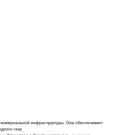
 коммунальной инфраструктуры. Она обеспечивает
дного газа.