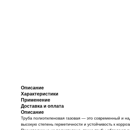
Описание
Характеристики
Применение
Доставка и оплата
Описание
Труба полиэтиленовая газовая — это современный и н
высокую степень герметичности и устойчивость к корро