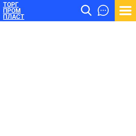
ТОРГ
ПРОМ
ПЛАСТ
ТОРГПРОМПЛАСТ