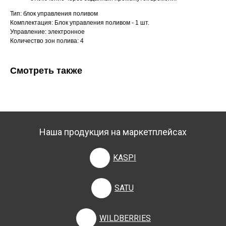
Тип: блок управления поливом
Комплектация: Блок управления поливом - 1 шт.
Управление: электронное
Количество зон полива: 4
Смотреть также
Наша продукция на маркетплейсах
KASPI
SATU
WILDBERRIES