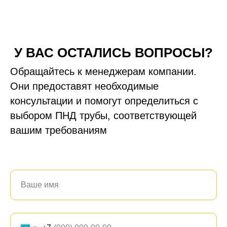
У ВАС ОСТАЛИСЬ ВОПРОСЫ?
Обращайтесь к менеджерам компании.
Они предоставят необходимые
консультации и помогут определиться с
выбором ПНД трубы, соответствующей
вашим требованиям