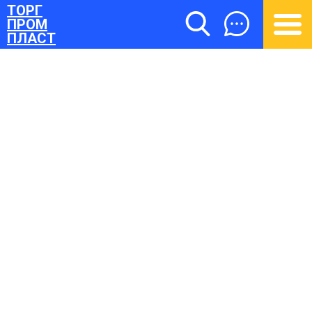
ТОРГ
ПРОМ
ПЛАСТ
ТОРГПРОМПЛАСТ