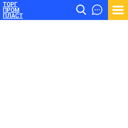
ТОРГ
ПРОМ
ПЛАСТ
ТОРГПРОМПЛАСТ