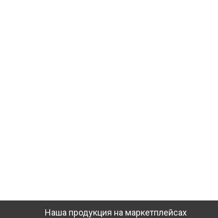
Наша продукция на маркетплейсах