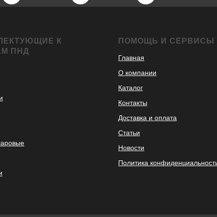
ЛЕКТУЮЩИЕ К
ПОМОЩЬ И СЕРВИСЫ
АМ ПНД
Главная
О компании
Каталог
и
Контакты
Доставка и оплата
Статьи
шаровые
Новости
Политика конфиденциальност
и