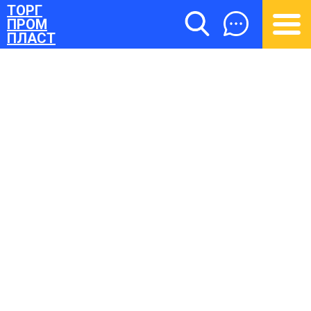
ТОРГ
ПРОМ
ПЛАСТ
ТОРГПРОМПЛАСТ