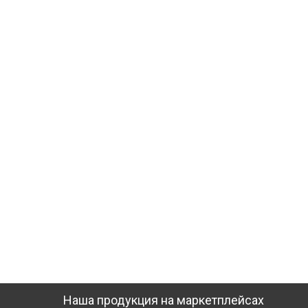
Наша продукция на маркетплейсах