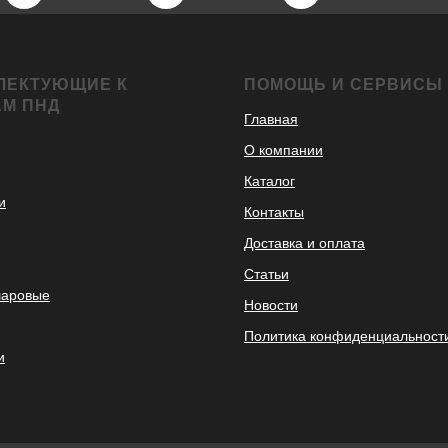
ЛЕКТУЮЩИЕ К
ПОМОЩЬ И СЕРВИСЫ
АМ ПНД
Главная
О компании
Каталог
и
Контакты
Доставка и оплата
Статьи
шаровые
Новости
Политика конфиденциальност
и