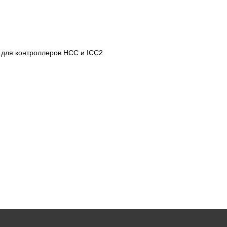
 для контроллеров HCC и ICC2