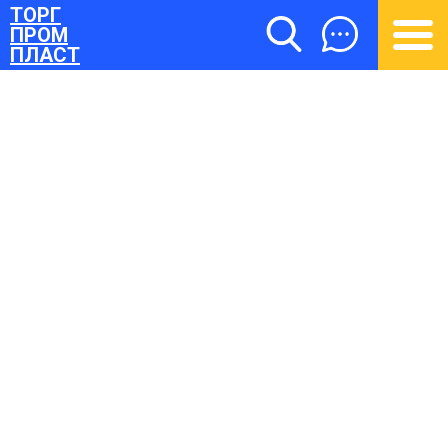
ТОРГ
ПРОМ
ПЛАСТ
ТОРГПРОМПЛАСТ