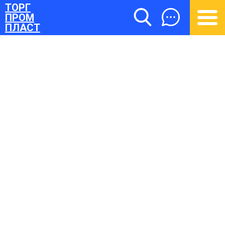
ТОРГ
ПРОМ
ПЛАСТ
ТОРГПРОМПЛАСТ