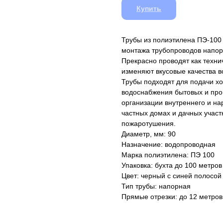
Купить
Трубы из полиэтилена ПЭ-100 
монтажа трубопроводов напор
Прекрасно проводят как техни
изменяют вкусовые качества в
Трубы подходят для подачи хо
водоснабжения бытовых и про
организации внутреннего и на
частных домах и дачных участ
пожаротушения.
Диаметр, мм: 90
Назначение: водопроводная
Марка полиэтилена: ПЭ 100
Упаковка: бухта до 100 метров
Цвет: черный с синей полосой
Тип трубы: напорная
Прямые отрезки: до 12 метров