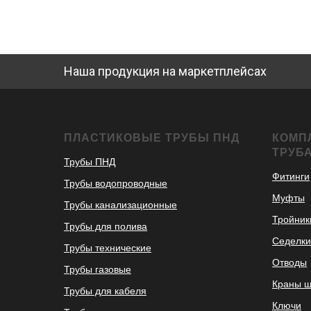
Наша продукция на маркетплейсах
ПЛАСТИКОВЫЕ ТРУБЫ ПНД
КОМП
ТРУБ
Трубы ПНД
Фитинги
Трубы водопроводные
Муфты
Трубы канализационные
Тройник
Трубы для полива
Седелки
Трубы технические
Отводы
Трубы газовые
Краны 
Трубы для кабеля
Ключи