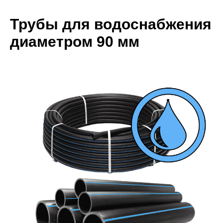
Трубы для водоснабжения
диаметром 90 мм