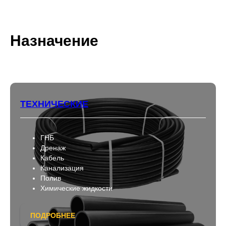
Назначение
ТЕХНИЧЕСКИЕ
ГНБ
Дренаж
Кабель
Канализация
Полив
Химические жидкости
ПОДРОБНЕЕ