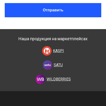
Отправить
Наша продукция на маркетплейсах
KASPI
SATU
WILDBERRIES