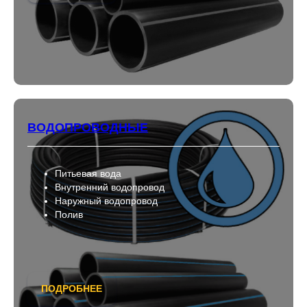
ВОДОПРОВОДНЫЕ
Питьевая вода
Внутренний водопровод
Наружный водопровод
Полив
ПОДРОБНЕЕ