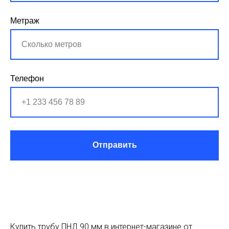
Метраж
Телефон
Отправить
Купить трубу ПНД 90 мм в интернет-магазине от