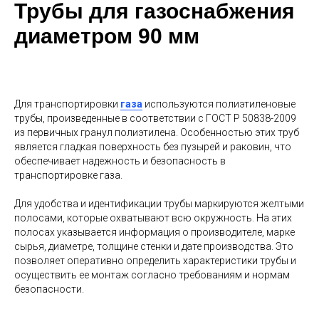
Трубы для газоснабжения
диаметром 90 мм
Для транспортировки
газа
используются полиэтиленовые
трубы, произведенные в соответствии с ГОСТ Р 50838-2009
из первичных гранул полиэтилена. Особенностью этих труб
является гладкая поверхность без пузырей и раковин, что
обеспечивает надежность и безопасность в
транспортировке газа.
Для удобства и идентификации трубы маркируются желтыми
полосами, которые охватывают всю окружность. На этих
полосах указывается информация о производителе, марке
сырья, диаметре, толщине стенки и дате производства. Это
позволяет оперативно определить характеристики трубы и
осуществить ее монтаж согласно требованиям и нормам
безопасности.