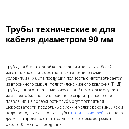
Трубы технические и для
кабеля диаметром 90 мм
Трубы для безнапорной канализации и защиты кабелей
изготавливаются в соответствии с техническими
условиями (ТУ). Эта продукция полностью изготавливается
из вторичного сырья - полиэтилена низкого давления (ПНД).
Трубы данного типа не маркируются. В некоторых случаях,
из-за нестабильности вторичного сырья при процессе
плавления, на поверхности труб могут появляться
шероховатости, продольные риски и мелкие раковины. Как и
водопроводные и газовые трубы,
технические трубы
данного
диаметра производятся в катушках, которые содержат
около 100 метров продукции.