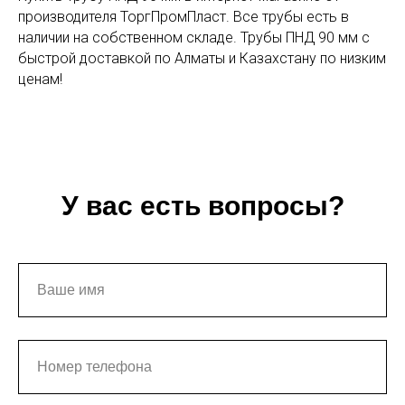
производителя ТоргПромПласт. Все трубы есть в
наличии на собственном складе. Трубы ПНД 90 мм с
быстрой доставкой по Алматы и Казахстану по низким
ценам!
У вас есть вопросы?