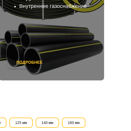
Внутреннее газоснабжение
ПОДРОБНЕЕ
м
125 мм
140 мм
160 мм