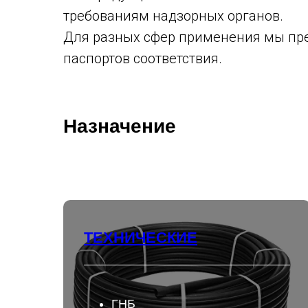
требованиям надзорных органов.
Для разных сфер применения мы пре
паспортов соответствия.
Назначение
ТЕХНИЧЕСКИЕ
ГНБ