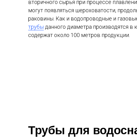
вторичного сырья при процессе плавления
могут появляться шероховатости, продол
раковины. Как и водопроводные и газовы
трубы
данного диаметра производятся в 
содержат около 100 метров продукции.
Трубы для водосн