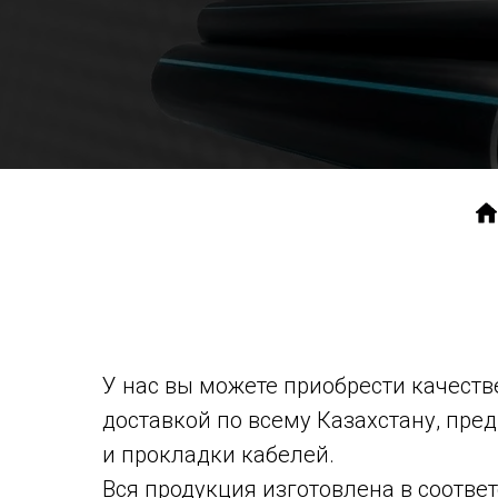
У нас вы можете приобрести качест
доставкой по всему Казахстану, пр
и прокладки кабелей.
Вся продукция изготовлена в соотве