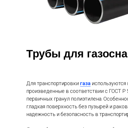
Трубы для газосн
Для транспортировки
газа
используются 
произведенные в соответствии с ГОСТ Р 
первичных гранул полиэтилена. Особенно
гладкая поверхность без пузырей и раков
надежность и безопасность в транспортир