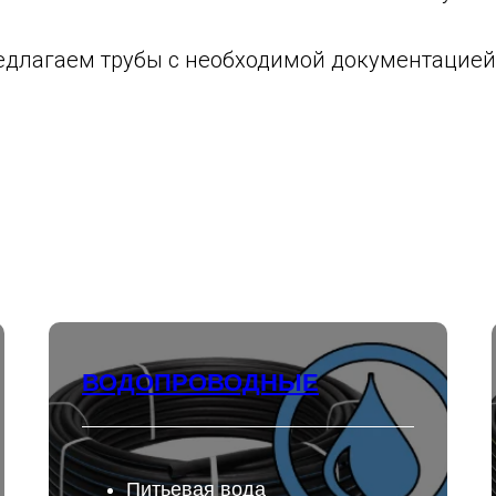
длагаем трубы с необходимой документацией 
ВОДОПРОВОДНЫЕ
Питьевая вода