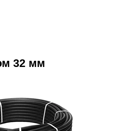
ом 32 мм