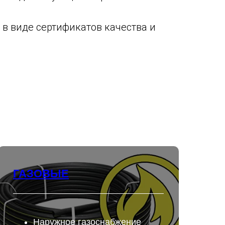
в виде сертификатов качества и
ГАЗОВЫЕ
Наружное газоснабжение