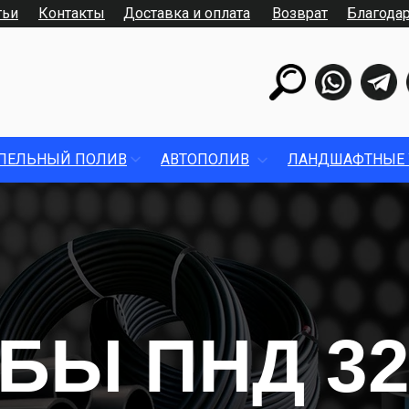
тьи
Контакты
Доставка и оплата
Возврат
Благода
ПЕЛЬНЫЙ ПОЛИВ
АВТОПОЛИВ
ЛАНДШАФТНЫЕ 
БЫ ПНД 3