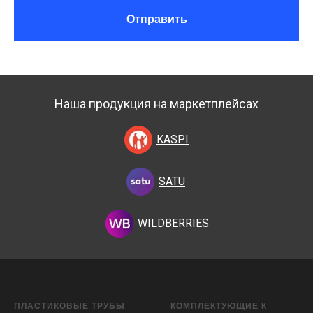
Отправить
Наша продукция на маркетплейсах
KASPI
SATU
WILDBERRIES
ПЛАСТИКОВЫЕ ТРУБЫ
КОМПЛЕКТУЮЩИЕ К