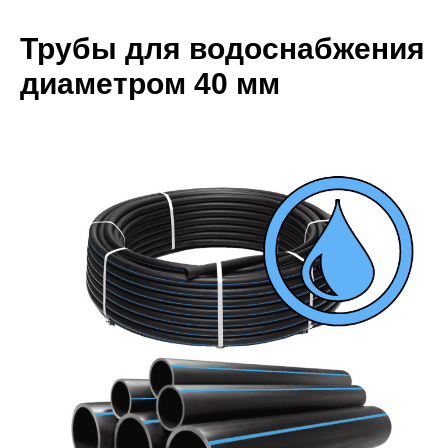
Трубы для водоснабжения
диаметром 40 мм