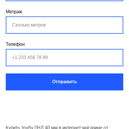
Метраж
Телефон
Отправить
Купить трубу ПНД 40 мм в интернет-магазине от