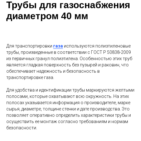
Трубы для газоснабжения
диаметром 40 мм
Для транспортировки
газа
используются полиэтиленовые
трубы, произведенные в соответствии с ГОСТ Р 50838-2009
из первичных гранул полиэтилена. Особенностью этих труб
является гладкая поверхность без пузырей и раковин, что
обеспечивает надежность и безопасность в
транспортировке газа.
Для удобства и идентификации трубы маркируются желтыми
полосами, которые охватывают всю окружность. На этих
полосах указывается информация о производителе, марке
сырья, диаметре, толщине стенки и дате производства. Это
позволяет оперативно определить характеристики трубы и
осуществить ее монтаж согласно требованиям и нормам
безопасности.