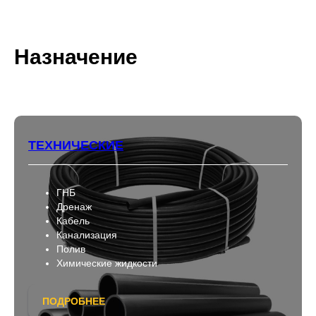
Назначение
ТЕХНИЧЕСКИЕ
ГНБ
Дренаж
Кабель
Канализация
Полив
Химические жидкости
ПОДРОБНЕЕ