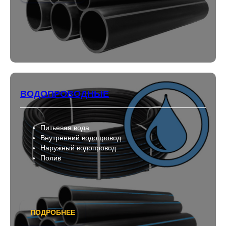
ВОДОПРОВОДНЫЕ
Питьевая вода
Внутренний водопровод
Наружный водопровод
Полив
ПОДРОБНЕЕ