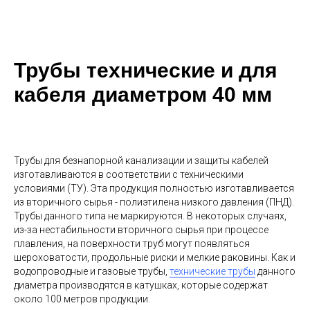
Трубы технические и для
кабеля диаметром 40 мм
Трубы для безнапорной канализации и защиты кабелей
изготавливаются в соответствии с техническими
условиями (ТУ). Эта продукция полностью изготавливается
из вторичного сырья - полиэтилена низкого давления (ПНД).
Трубы данного типа не маркируются. В некоторых случаях,
из-за нестабильности вторичного сырья при процессе
плавления, на поверхности труб могут появляться
шероховатости, продольные риски и мелкие раковины. Как и
водопроводные и газовые трубы,
технические трубы
данного
диаметра производятся в катушках, которые содержат
около 100 метров продукции.