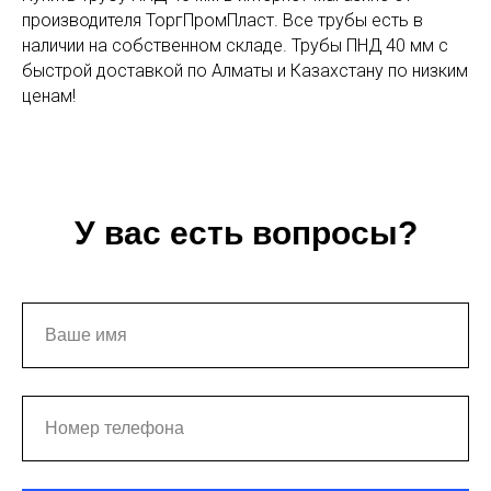
производителя ТоргПромПласт. Все трубы есть в
наличии на собственном складе. Трубы ПНД 40 мм с
быстрой доставкой по Алматы и Казахстану по низким
ценам!
У вас есть вопросы?