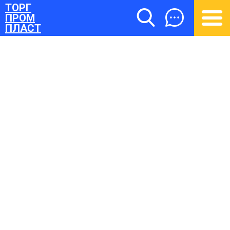
ТОРГ
ПРОМ
ПЛАСТ
ТОРГПРОМПЛАСТ