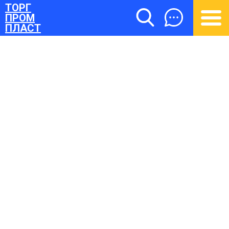
ТОРГ
ПРОМ
ПЛАСТ
ТОРГПРОМПЛАСТ