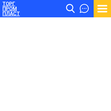
ТОРГ
ПРОМ
ПЛАСТ
ТОРГПРОМПЛАСТ