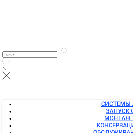
СИСТЕМЫ 
ЗАПУСК 
МОНТАЖ 
КОНСЕРВАЦ
ОБСЛУЖИВАН