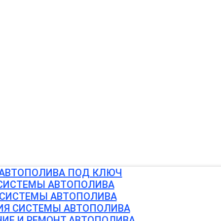
АВТОПОЛИВА ПОД КЛЮЧ
СИСТЕМЫ АВТОПОЛИВА
СИСТЕМЫ АВТОПОЛИВА
ИЯ СИСТЕМЫ АВТОПОЛИВА
ИЕ И РЕМОНТ АВТОПОЛИВА