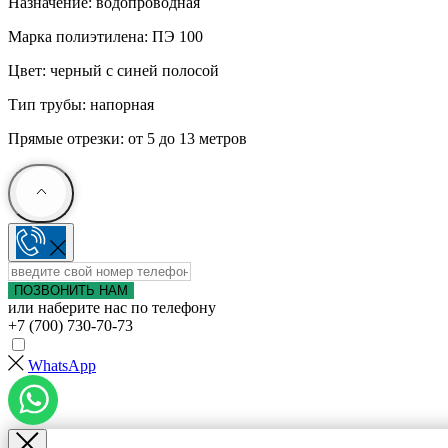
Назначение: водопроводная
Марка полиэтилена: ПЭ 100
Цвет: черный с синей полосой
Тип трубы: напорная
Прямые отрезки: от 5 до 13 метров
ПОЗВОНИТЬ НАМ
или наберите нас по телефону
+7 (700) 730-70-73
WhatsApp