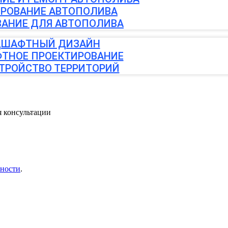
РОВАНИЕ АВТОПОЛИВА
АНИЕ ДЛЯ АВТОПОЛИВА
ШАФТНЫЙ ДИЗАЙН
ТНОЕ ПРОЕКТИРОВАНИЕ
ТРОЙСТВО ТЕРРИТОРИЙ
я консультации
ности
.