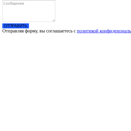
ОТПРАВИТЬ
Отправляя форму, вы соглашаетесь с
политикой конфиденциаль