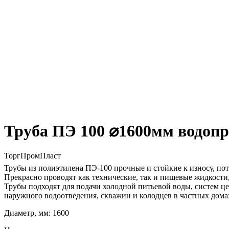
Труба ПЭ 100 ⌀1600мм водопр
ТоргПромПласт
Трубы из полиэтилена ПЭ-100 прочные и стойкие к износу, п
Прекрасно проводят как технические, так и пищевые жидкости,
Трубы подходят для подачи холодной питьевой воды, систем 
наружного водоотведения, скважин и колодцев в частных дома
Диаметр, мм: 1600