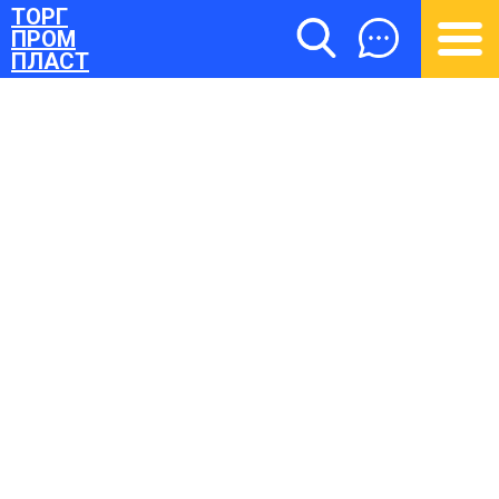
ТОРГ
ПРОМ
ПЛАСТ
ТОРГПРОМПЛАСТ