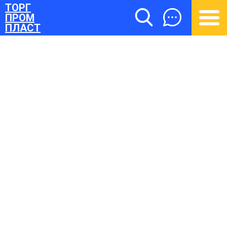
ТОРГ
ПРОМ
ПЛАСТ
ТОРГПРОМПЛАСТ