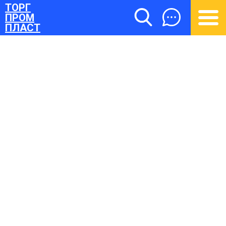
ТОРГ
ПРОМ
ПЛАСТ
ТОРГПРОМПЛАСТ