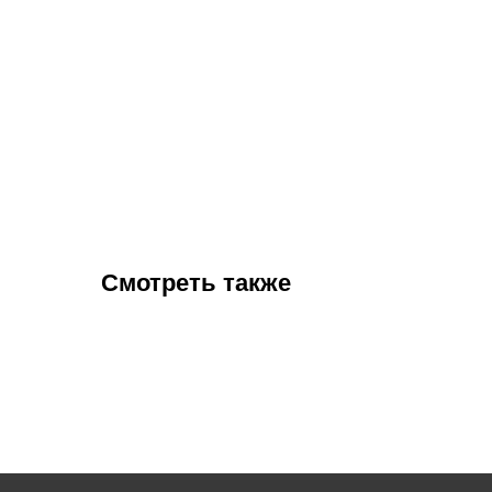
Смотреть также